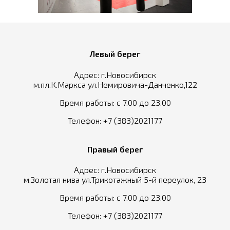
Левый берег
Адрес: г.Новосибирск
м.пл.К.Маркса ул.Немировича-Данченко,122
Время работы: с 7.00 до 23.00
Телефон:
+7 (383)2021177
Правый берег
Адрес: г.Новосибирск
м.Золотая нива ул.Трикотажный 5-й переулок, 23
Время работы: с 7.00 до 23.00
Телефон:
+7 (383)2021177