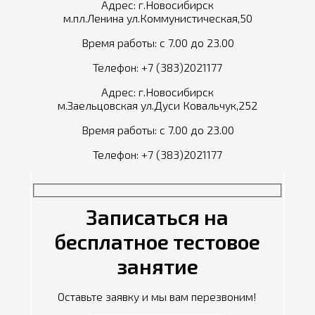
Адрес: г.Новосибирск
м.пл.Ленина ул.Коммунистическая,50
Время работы: с 7.00 до 23.00
Телефон:
+7 (383)2021177
Адрес: г.Новосибирск
м.Заельцовская ул.Дуси Ковальчук,252
Время работы: с 7.00 до 23.00
Телефон:
+7 (383)2021177
Записаться на
бесплатное тестовое
занятие
Оставьте заявку и мы вам перезвоним!