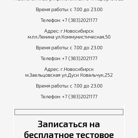
Время работы: с 7.00 до 23.00
Телефон:
+7 (383)2021177
Адрес: г.Новосибирск
м.пл.Ленина ул.Коммунистическая,50
Время работы: с 7.00 до 23.00
Телефон:
+7 (383)2021177
Адрес: г.Новосибирск
м.Заельцовская ул.Дуси Ковальчук,252
Время работы: с 7.00 до 23.00
Телефон:
+7 (383)2021177
Записаться на
бесплатное тестовое