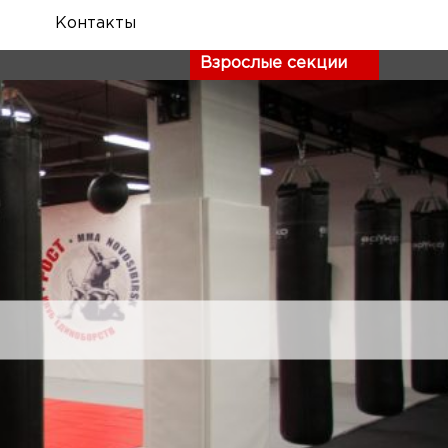
Контакты
Взрослые секции