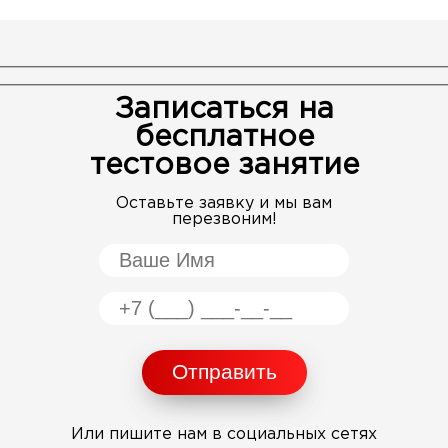
Записаться на
бесплатное
тестовое занятие
Оставьте заявку и мы вам
перезвоним!
Или пишите нам в социальных сетях