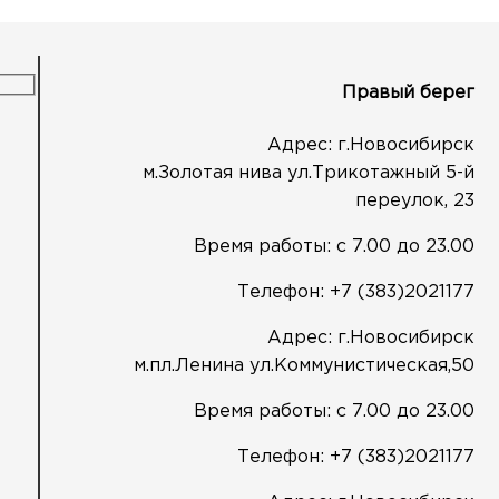
Правый берег
Адрес: г.Новосибирск
м.Золотая нива ул.Трикотажный 5-й
переулок, 23
Время работы: с 7.00 до 23.00
Телефон:
+7 (383)2021177
Адрес: г.Новосибирск
м.пл.Ленина ул.Коммунистическая,50
Время работы: с 7.00 до 23.00
Телефон:
+7 (383)2021177