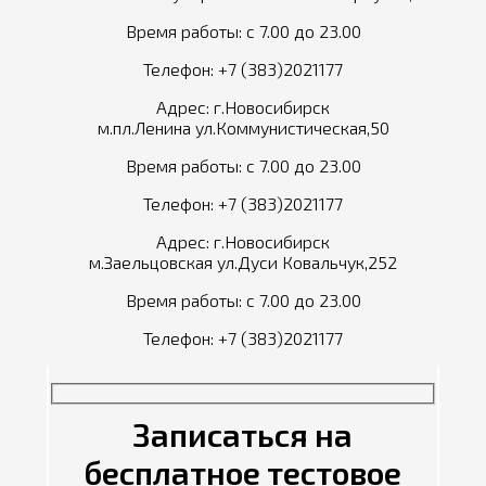
Время работы: с 7.00 до 23.00
Телефон:
+7 (383)2021177
Адрес: г.Новосибирск
м.пл.Ленина ул.Коммунистическая,50
Время работы: с 7.00 до 23.00
Телефон:
+7 (383)2021177
Адрес: г.Новосибирск
м.Заельцовская ул.Дуси Ковальчук,252
Время работы: с 7.00 до 23.00
Телефон:
+7 (383)2021177
Записаться на
бесплатное тестовое