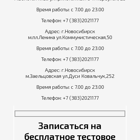
Время работы: с 7.00 до 23.00
Телефон:
+7 (383)2021177
Адрес: г.Новосибирск
м.пл.Ленина ул.Коммунистическая,50
Время работы: с 7.00 до 23.00
Телефон:
+7 (383)2021177
Адрес: г.Новосибирск
м.Заельцовская ул.Дуси Ковальчук,252
Время работы: с 7.00 до 23.00
Телефон:
+7 (383)2021177
Записаться на
бесплатное тестовое