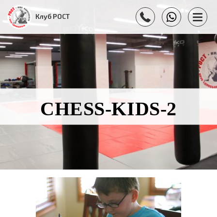
Клуб РОСТ
CHESS-KIDS-2