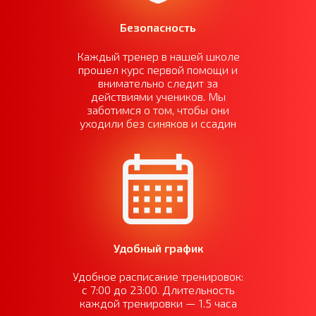
Безопасность
Каждый тренер в нашей школе
прошел курс первой помощи и
внимательно следит за
действиями учеников. Мы
заботимся о том, чтобы они
уходили без синяков и ссадин
Удобный график
Удобное расписание тренировок:
с 7:00 до 23:00. Длительность
каждой тренировки — 1.5 часа