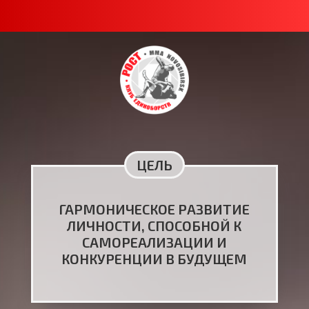
ЦЕЛЬ
ГАРМОНИЧЕСКОЕ РАЗВИТИЕ
ЛИЧНОСТИ, СПОСОБНОЙ К
САМОРЕАЛИЗАЦИИ И
КОНКУРЕНЦИИ В БУДУЩЕМ