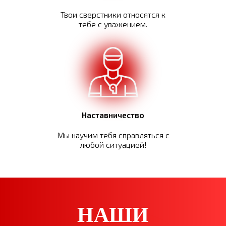
Твои сверстники относятся к
тебе с уважением.
Наставничество
Мы научим тебя справляться с
любой ситуацией!
НАШИ