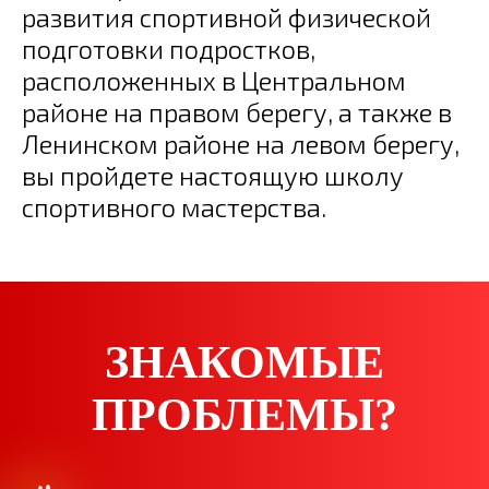
развития спортивной физической
подготовки подростков,
расположенных в Центральном
районе на правом берегу, а также в
Ленинском районе на левом берегу,
вы пройдете настоящую школу
спортивного мастерства.
ЗНАКОМЫЕ
ПРОБЛЕМЫ?