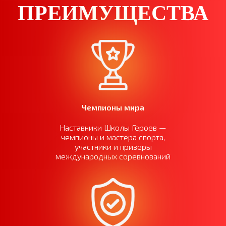
ПРЕИМУЩЕСТВА
Чемпионы мира
Наставники Школы Героев —
чемпионы и мастера спорта,
участники и призеры
международных соревнований