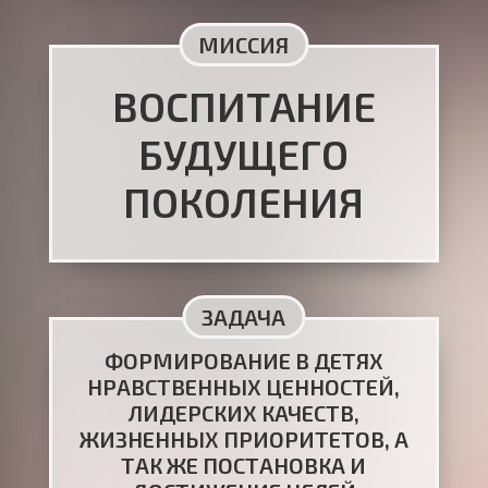
МИССИЯ
ВОСПИТАНИЕ
БУДУЩЕГО
ПОКОЛЕНИЯ
ЗАДАЧА
ФОРМИРОВАНИЕ В ДЕТЯХ
НРАВСТВЕННЫХ ЦЕННОСТЕЙ,
ЛИДЕРСКИХ КАЧЕСТВ,
ЖИЗНЕННЫХ ПРИОРИТЕТОВ, А
ТАК ЖЕ ПОСТАНОВКА И