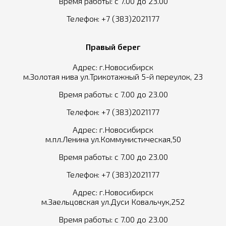
Время работы: с 7.00 до 23.00
Телефон:
+7 (383)2021177
Правый берег
Адрес: г.Новосибирск
м.Золотая нива ул.Трикотажный 5-й переулок, 23
Время работы: с 7.00 до 23.00
Телефон:
+7 (383)2021177
Адрес: г.Новосибирск
м.пл.Ленина ул.Коммунистическая,50
Время работы: с 7.00 до 23.00
Телефон:
+7 (383)2021177
Адрес: г.Новосибирск
м.Заельцовская ул.Дуси Ковальчук,252
Время работы: с 7.00 до 23.00