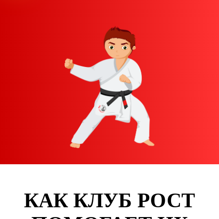
КАК КЛУБ РОСТ