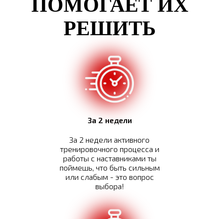
ПОМОГАЕТ ИХ
РЕШИТЬ
За 2 недели
За 2 недели активного
тренировочного процесса и
работы с наставниками ты
поймешь, что быть сильным
или слабым - это вопрос
выбора!