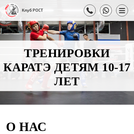
Клуб РОСТ
ТРЕНИРОВКИ
КАРАТЭ ДЕТЯМ 10-17
ЛЕТ
О НАС