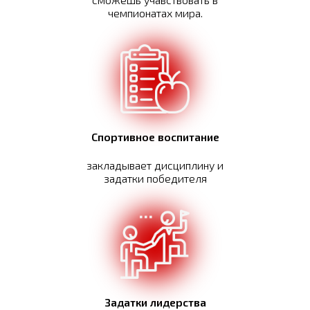
чемпионатах мира.
Спортивное воспитание
закладывает дисциплину и
задатки победителя
Задатки лидерства