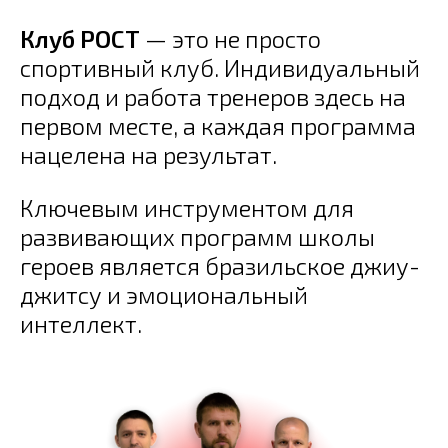
Клуб РОСТ
— это не просто
спортивный клуб. Индивидуальный
подход и работа тренеров здесь на
первом месте, а каждая программа
нацелена на результат.
Ключевым инструментом для
развивающих программ школы
героев является
бразильское джиу-
джитсу и эмоциональный
интеллект.