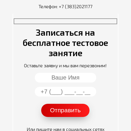
Телефон:
+7 (383)2021177
Записаться на
бесплатное тестовое
занятие
Оставьте заявку и мы вам перезвоним!
Или пишите нам в социальных сетях