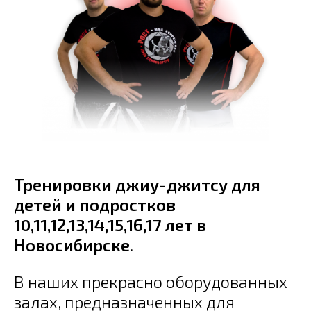
Тренировки джиу-джитсу для
детей и подростков
10,11,12,13,14,15,16,17 лет в
Новосибирске
.
В наших прекрасно оборудованных
залах, предназначенных для