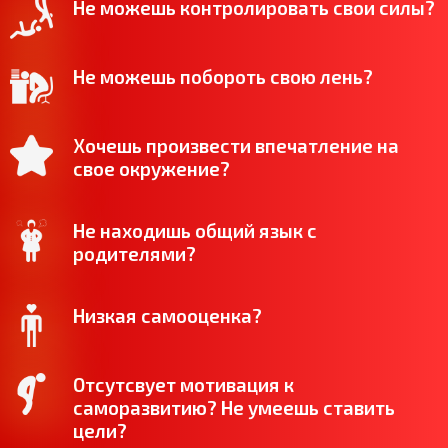
Не можешь контролировать свои силы?
Не можешь побороть свою лень?
Хочешь произвести впечатление на
свое окружение?
Не находишь общий язык с
родителями?
Низкая самооценка?
Отсутсвует мотивация к
саморазвитию? Не умеешь ставить
цели?