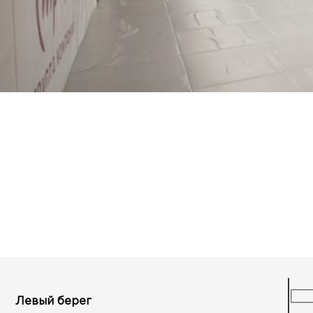
Левый берег