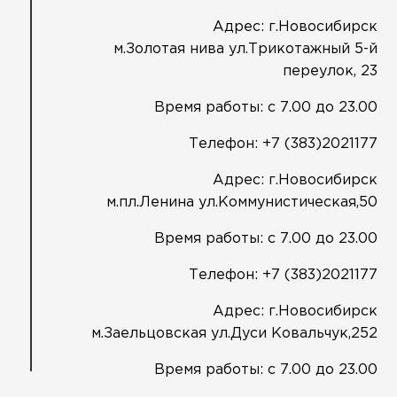
Адрес: г.Новосибирск
м.Золотая нива ул.Трикотажный 5-й
переулок, 23
Время работы: с 7.00 до 23.00
Телефон:
+7 (383)2021177
Адрес: г.Новосибирск
м.пл.Ленина ул.Коммунистическая,50
Время работы: с 7.00 до 23.00
Телефон:
+7 (383)2021177
Адрес: г.Новосибирск
м.Заельцовская ул.Дуси Ковальчук,252
Время работы: с 7.00 до 23.00