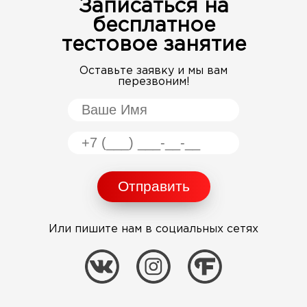
Записаться на
бесплатное
тестовое занятие
Оставьте заявку и мы вам
перезвоним!
Или пишите нам в социальных сетях