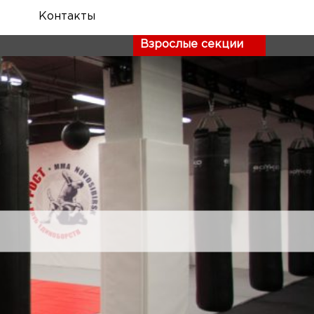
Контакты
Взрослые секции