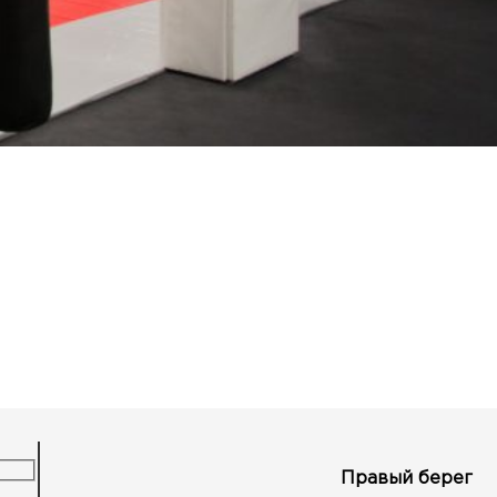
Правый берег