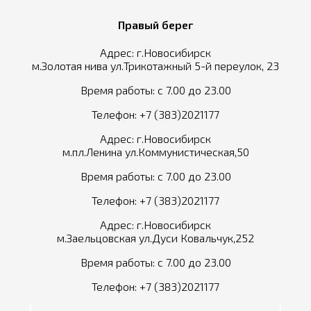
Правый берег
Адрес: г.Новосибирск
м.Золотая нива ул.Трикотажный 5-й переулок, 23
Время работы: с 7.00 до 23.00
Телефон:
+7 (383)2021177
Адрес: г.Новосибирск
м.пл.Ленина ул.Коммунистическая,50
Время работы: с 7.00 до 23.00
Телефон:
+7 (383)2021177
Адрес: г.Новосибирск
м.Заельцовская ул.Дуси Ковальчук,252
Время работы: с 7.00 до 23.00
Телефон:
+7 (383)2021177