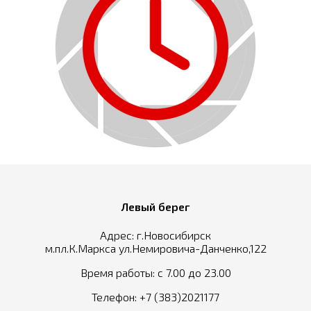
Левый берег
Адрес: г.Новосибирск
м.пл.К.Маркса ул.Немировича-Данченко,122
Время работы: с 7.00 до 23.00
Телефон:
+7 (383)2021177