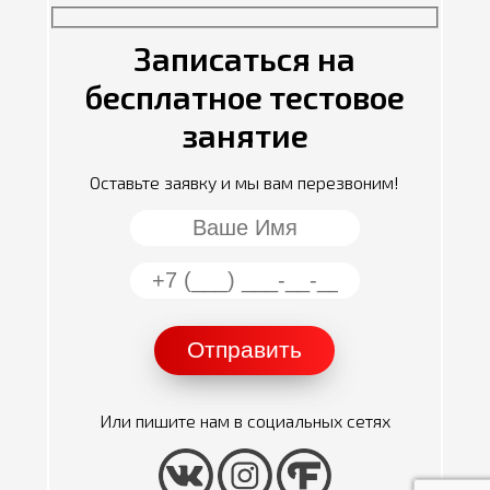
Записаться на
бесплатное тестовое
занятие
Оставьте заявку и мы вам перезвоним!
Или пишите нам в социальных сетях