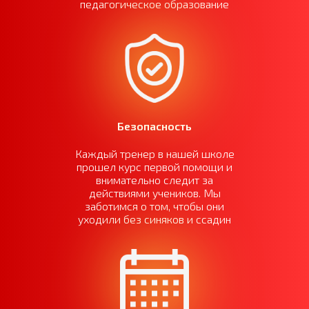
педагогическое образование
Безопасность
Каждый тренер в нашей школе
прошел курс первой помощи и
внимательно следит за
действиями учеников. Мы
заботимся о том, чтобы они
уходили без синяков и ссадин