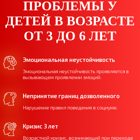
ПРОБЛЕМЫ У
ДЕТЕЙ В ВОЗРАСТЕ
ОТ 3 ДО 6 ЛЕТ
Эмоциональная неустойчивость
Эмоциональная неустойчивость проявляется в
вызывающем проявлении эмоций.
Непринятие границ дозволенного
Нарушение правил поведения в социуме.
Кризис 3 лет
Возрастной кризис, возникающий при переходе