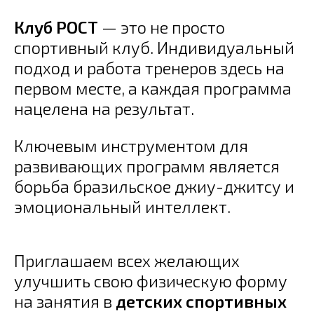
Клуб РОСТ
— это не просто
спортивный клуб. Индивидуальный
подход и работа тренеров здесь на
первом месте, а каждая программа
нацелена на результат.
Ключевым инструментом для
развивающих программ является
борьба бразильское джиу-джитсу и
эмоциональный интеллект.
Приглашаем всех желающих
улучшить свою физическую форму
на занятия в
детских спортивных