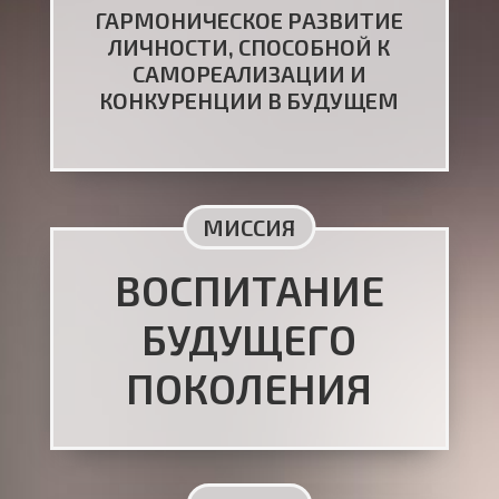
ГАРМОНИЧЕСКОЕ РАЗВИТИЕ
ЛИЧНОСТИ, СПОСОБНОЙ К
САМОРЕАЛИЗАЦИИ И
КОНКУРЕНЦИИ В БУДУЩЕМ
МИССИЯ
ВОСПИТАНИЕ
БУДУЩЕГО
ПОКОЛЕНИЯ