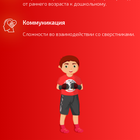
от раннего возраста к дошкольному.
Коммуникация
Сложности во взаимодействии со сверстниками.