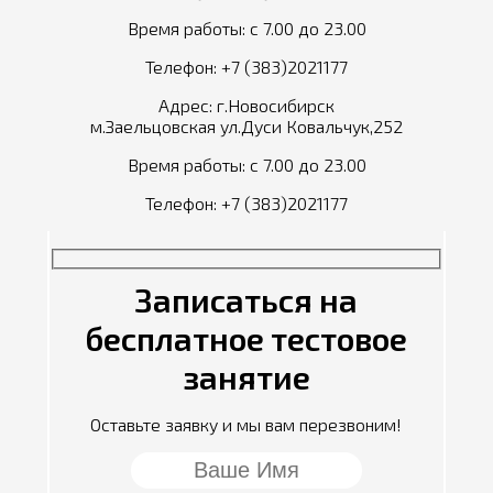
Время работы: с 7.00 до 23.00
Телефон:
+7 (383)2021177
Адрес: г.Новосибирск
м.Заельцовская ул.Дуси Ковальчук,252
Время работы: с 7.00 до 23.00
Телефон:
+7 (383)2021177
Записаться на
бесплатное тестовое
занятие
Оставьте заявку и мы вам перезвоним!