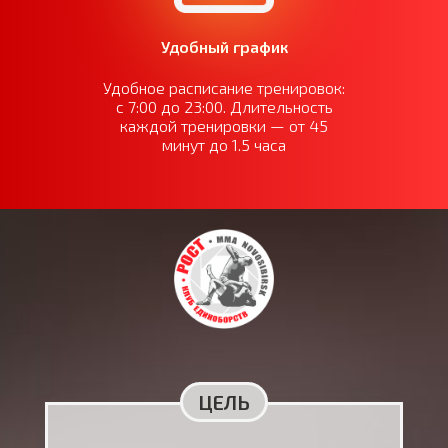
Удобный график
Удобное расписание тренировок:
с 7:00 до 23:00. Длительность
каждой тренировки — от 45
минут до 1.5 часа
ЦЕЛЬ