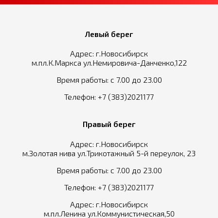
Левый берег
Адрес: г.Новосибирск
м.пл.К.Маркса ул.Немировича-Данченко,122
Время работы: с 7.00 до 23.00
Телефон:
+7 (383)2021177
Правый берег
Адрес: г.Новосибирск
м.Золотая нива ул.Трикотажный 5-й переулок, 23
Время работы: с 7.00 до 23.00
Телефон:
+7 (383)2021177
Адрес: г.Новосибирск
м.пл.Ленина ул.Коммунистическая,50