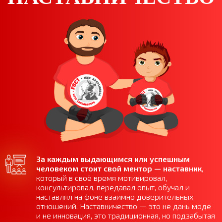
За каждым выдающимся или успешным
человеком стоит свой ментор — наставник
,
который в своё время мотивировал,
консультировал, передавал опыт, обучал и
наставлял на фоне взаимно доверительных
отношений. Наставничество — это не дань моде
и не инновация, это традиционная, но подзабытая