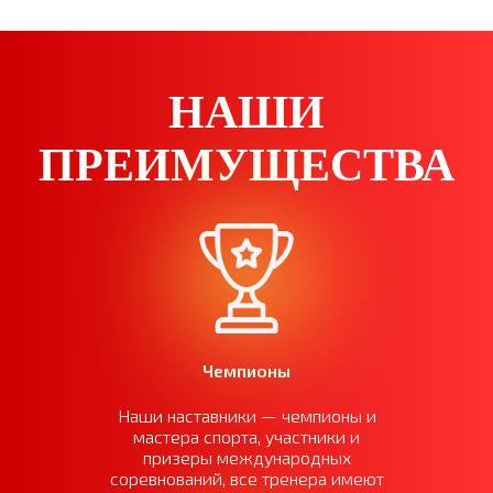
НАШИ
ПРЕИМУЩЕСТВА
Чемпионы
Наши наставники — чемпионы и
мастера спорта, участники и
призеры международных
соревнований, все тренера имеют