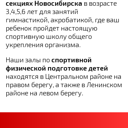
секциях Новосибирска
в возрасте
3,4,5,6 лет для занятий
гимнастикой, акробатикой, где ваш
ребенок пройдет настоящую
спортивную школу общего
укрепления организма.
Наши залы по
спортивной
физической подготовке детей
находятся в Центральном районе на
правом берегу, а также в Ленинском
районе на левом берегу.