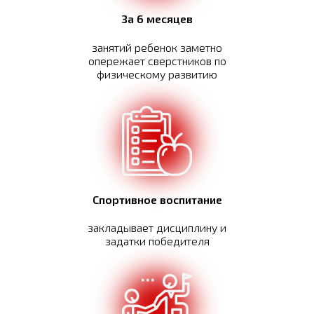
За 6 месяцев
занятий ребенок заметно
опережает сверстников по
физическому развитию
Спортивное воспитание
закладывает дисциплину и
задатки победителя