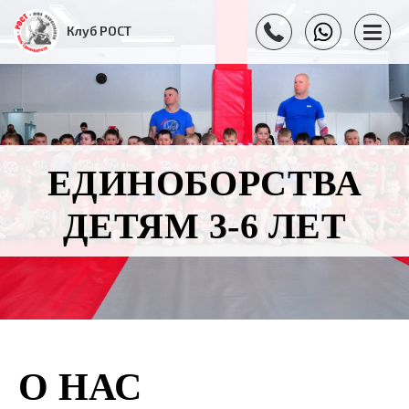
Клуб РОСТ
ЕДИНОБОРСТВА
ДЕТЯМ 3-6 ЛЕТ
О НАС