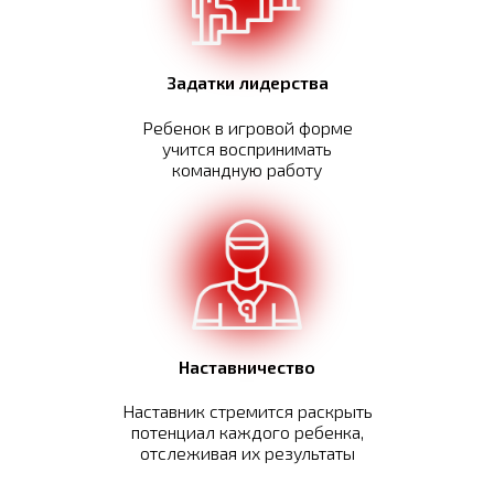
Задатки лидерства
Ребенок в игровой форме
учится воспринимать
командную работу
Наставничество
Наставник стремится раскрыть
потенциал каждого ребенка,
отслеживая их результаты