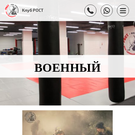
Клуб РОСТ
ВОЕННЫЙ