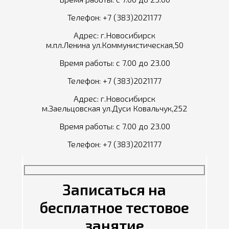
Телефон:
+7 (383)2021177
Адрес: г.Новосибирск
м.пл.Ленина ул.Коммунистическая,50
Время работы: с 7.00 до 23.00
Телефон:
+7 (383)2021177
Адрес: г.Новосибирск
м.Заельцовская ул.Дуси Ковальчук,252
Время работы: с 7.00 до 23.00
Телефон:
+7 (383)2021177
Записаться на
бесплатное тестовое
занятие