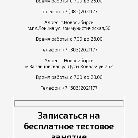
Время работы: с 7.00 до 23.00
Телефон:
+7 (383)2021177
Адрес: г.Новосибирск
м.пл.Ленина ул.Коммунистическая,50
Время работы: с 7.00 до 23.00
Телефон:
+7 (383)2021177
Адрес: г.Новосибирск
м.Заельцовская ул.Дуси Ковальчук,252
Время работы: с 7.00 до 23.00
Телефон:
+7 (383)2021177
Записаться на
бесплатное тестовое
занятие