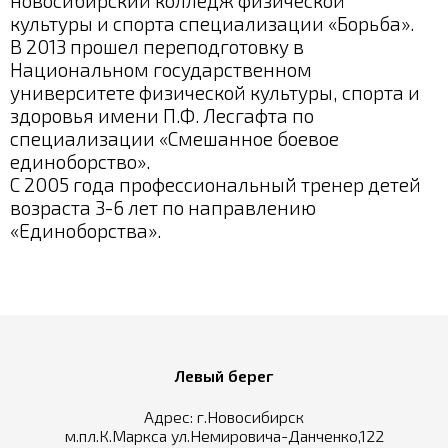
новосибирский колледж физической
культуры и спорта специализации «Борьба».
В 2013 прошел переподготовку в
Национальном государственном
университете физической культуры, спорта и
здоровья имени П.Ф. Лесгафта по
специализации «Смешанное боевое
единоборство».
С 2005 года профессиональный тренер детей
возраста 3-6 лет по направлению
«Единоборства».
Левый берег
Адрес: г.Новосибирск
м.пл.К.Маркса ул.Немировича-Данченко,122