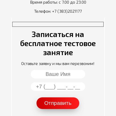
Время работы: с 7.00 до 23.00
Телефон:
+7 (383)2021177
Записаться на
бесплатное тестовое
занятие
Оставьте заявку и мы вам перезвоним!