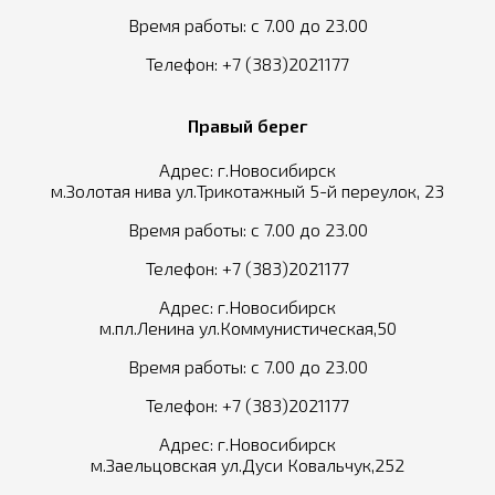
Время работы: с 7.00 до 23.00
Телефон:
+7 (383)2021177
Правый берег
Адрес: г.Новосибирск
м.Золотая нива ул.Трикотажный 5-й переулок, 23
Время работы: с 7.00 до 23.00
Телефон:
+7 (383)2021177
Адрес: г.Новосибирск
м.пл.Ленина ул.Коммунистическая,50
Время работы: с 7.00 до 23.00
Телефон:
+7 (383)2021177
Адрес: г.Новосибирск
м.Заельцовская ул.Дуси Ковальчук,252