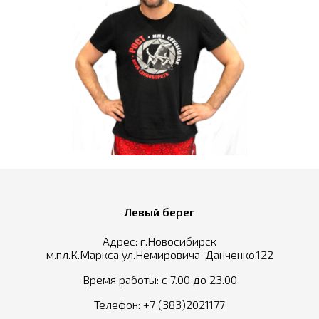
Левый берег
Адрес: г.Новосибирск
м.пл.К.Маркса ул.Немировича-Данченко,122
Время работы: с 7.00 до 23.00
Телефон:
+7 (383)2021177