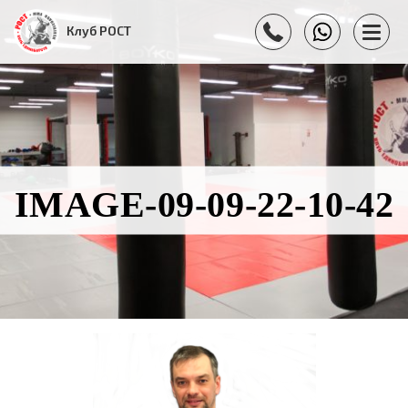
Клуб РОСТ
IMAGE-09-09-22-10-42