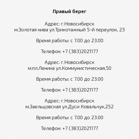
Правый берег
Адрес: г.Новосибирск
м.Золотая нива ул.Трикотажный 5-й переулок, 23
Время работы: с 7.00 до 23.00
Телефон:
+7 (383)2021177
Адрес: г.Новосибирск
м.пл.Ленина ул.Коммунистическая,50
Время работы: с 7.00 до 23.00
Телефон:
+7 (383)2021177
Адрес: г.Новосибирск
м.Заельцовская ул.Дуси Ковальчук,252
Время работы: с 7.00 до 23.00
Телефон:
+7 (383)2021177