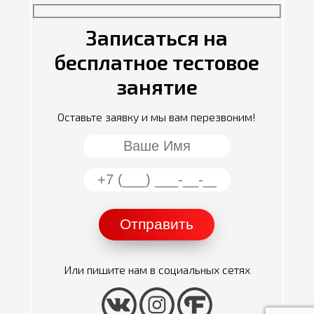
Записаться на
бесплатное тестовое
занятие
Оставьте заявку и мы вам перезвоним!
Или пишите нам в социальных сетях